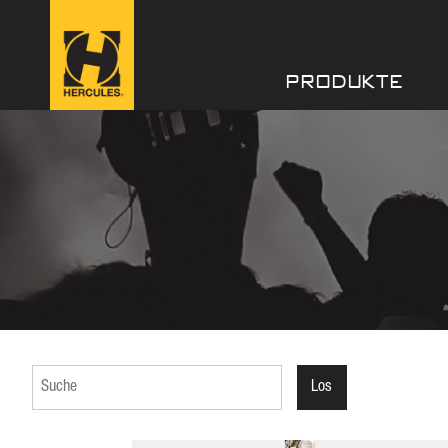
PRODUKTE