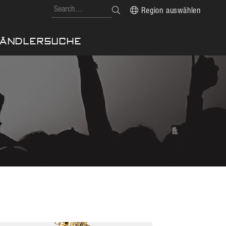
Region auswählen
ÄNDLERSUCHE