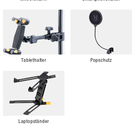
Tablethalter
Popschutz
Laptopständer