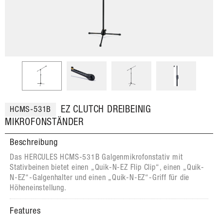
EZ CLUTCH DREIBEINIG
HCMS-531B
MIKROFONSTÄNDER
Beschreibung
Das HERCULES HCMS-531B Galgenmikrofonstativ mit
Stativbeinen bietet einen „Quik-N-EZ Flip Clip“, einen „Quik-
N-EZ“-Galgenhalter und einen „Quik-N-EZ“-Griff für die
Höheneinstellung.
Features